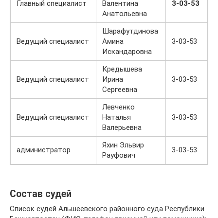
Главный специалист
Валентина
3-03-53
Анатольевна
Шарафутдинова
Ведущий специалист
Амина
3-03-53
Искандаровна
Кредышева
Ведущий специалист
Ирина
3-03-53
Сергеевна
Левченко
Ведущий специалист
Наталья
3-03-53
Валерьевна
Яхин Эльвир
администратор
3-03-53
Рауфович
Состав судей
Список судей Альшеевского районного суда Республики