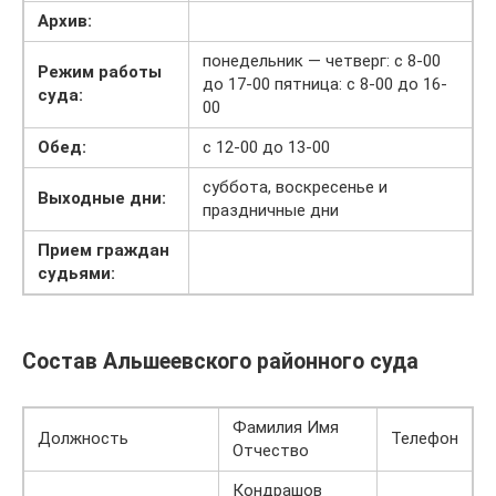
Архив:
понедельник — четверг: с 8-00
Режим работы
до 17-00 пятница: с 8-00 до 16-
суда:
00
Обед:
с 12-00 до 13-00
суббота, воскресенье и
Выходные дни:
праздничные дни
Прием граждан
судьями:
Состав Альшеевского районного суда
Фамилия Имя
Должность
Телефон
Отчество
Кондрашов