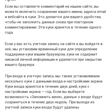
Если вы оставляете комментарий на нашем сайте, вы
можете включить сохранение вашего имени, адреса email
и вебсайта в куки. Это делается для вашего удобства,
чтобы не заполнять данные снова при повторном
комментировании. Эти куки хранятся в течение одного
года.
Если у вас есть учетная запись на сайте и вы войдете в
неё, мы установим временный куки для определения
поддержки куки вашим браузером, куки не содержит
никакой личной информации и удаляется при закрытии
вашего браузера.
При входе в учетную запись мы также устанавливаем
несколько куки с данными входа и настройками экрана.
Куки входа хранятся в течение двух дней, куки с
настройками экрана — год. Если вы выберете
возможность «Запомнить меня», данные о входе будут
сохраняться в течение двух недель. При выходе из
учетной записи куки входа будут удалены.