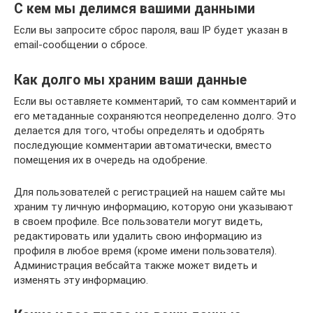
С кем мы делимся вашими данными
Если вы запросите сброс пароля, ваш IP будет указан в
email-сообщении о сбросе.
Как долго мы храним ваши данные
Если вы оставляете комментарий, то сам комментарий и
его метаданные сохраняются неопределенно долго. Это
делается для того, чтобы определять и одобрять
последующие комментарии автоматически, вместо
помещения их в очередь на одобрение.
Для пользователей с регистрацией на нашем сайте мы
храним ту личную информацию, которую они указывают
в своем профиле. Все пользователи могут видеть,
редактировать или удалить свою информацию из
профиля в любое время (кроме имени пользователя).
Администрация вебсайта также может видеть и
изменять эту информацию.