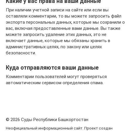
Какие у вас права на ваши данные
При наличии учетной записи на сайте или если вы
оставляли комментарии, то вы можете запросить файл
экспорта персональных данных, которые мы сохранили о
вас, включая предоставленные вами данные. Вы также
можете запросить удаление этих данных, это не
включает данные, которые мы обязаны хранить в
административных целях, по закону или целях
безопасности.
Куда отправляются ваши данные
Комментарии пользователей могут проверяться
автоматическим сервисом определения спама.
© 2026 Суды Республики Башкортостан
Неофициальный информационный сайт. Проект создан