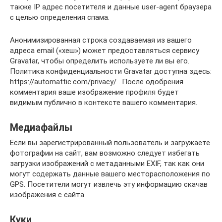
также IP адрес посетителя и данные user-agent браузера
с целью определения спама.
Анонимизированная строка создаваемая из вашего
адреса email («хеш») может предоставляться сервису
Gravatar, чтобы определить используете ли вы его.
Политика конфиденциальности Gravatar доступна здесь:
https://automattic.com/privacy/ . После одобрения
комментария ваше изображение профиля будет
видимым публично в контексте вашего комментария.
Медиафайлы
Если вы зарегистрированный пользователь и загружаете
фотографии на сайт, вам возможно следует избегать
загрузки изображений с метаданными EXIF, так как они
могут содержать данные вашего месторасположения по
GPS. Посетители могут извлечь эту информацию скачав
изображения с сайта.
Куки