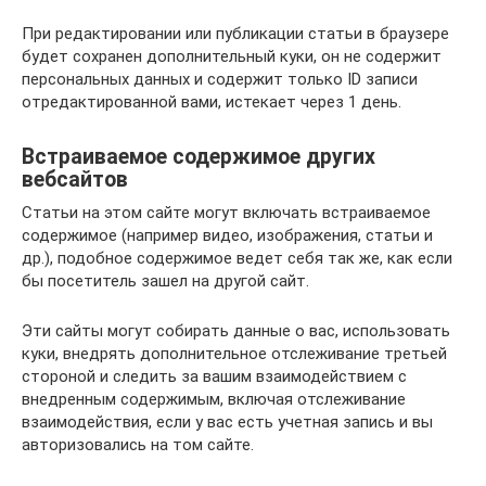
При редактировании или публикации статьи в браузере
будет сохранен дополнительный куки, он не содержит
персональных данных и содержит только ID записи
отредактированной вами, истекает через 1 день.
Встраиваемое содержимое других
вебсайтов
Статьи на этом сайте могут включать встраиваемое
содержимое (например видео, изображения, статьи и
др.), подобное содержимое ведет себя так же, как если
бы посетитель зашел на другой сайт.
Эти сайты могут собирать данные о вас, использовать
куки, внедрять дополнительное отслеживание третьей
стороной и следить за вашим взаимодействием с
внедренным содержимым, включая отслеживание
взаимодействия, если у вас есть учетная запись и вы
авторизовались на том сайте.