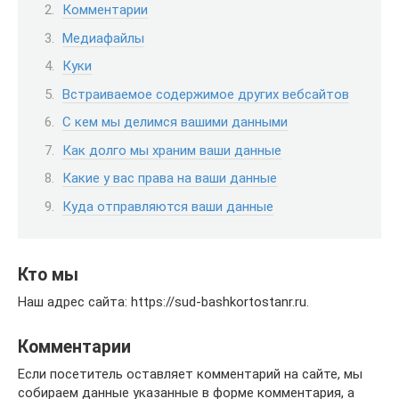
Комментарии
Медиафайлы
Куки
Встраиваемое содержимое других вебсайтов
С кем мы делимся вашими данными
Как долго мы храним ваши данные
Какие у вас права на ваши данные
Куда отправляются ваши данные
Кто мы
Наш адрес сайта: https://sud-bashkortostanr.ru.
Комментарии
Если посетитель оставляет комментарий на сайте, мы
собираем данные указанные в форме комментария, а