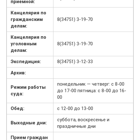
приемной:
Канцелярия по
гражданским
8(34751) 3-19-70
делам:
Канцелярия по
уголовным
8(34751) 3-19-70
делам:
Экспедиция:
8(34751) 3-12-33
Архив:
понедельник — четверг: с 8-00
Режим работы
до 17-00 пятница: с 8-00 до 16-
суда:
00
Обед:
с 12-00 до 13-00
суббота, воскресенье и
Выходные дни:
праздничные дни
Прием граждан