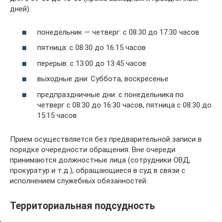
дней).
понедельник — четверг: с 08:30 до 17:30 часов
пятница: с 08:30 до 16:15 часов
перерыв: с 13:00 до 13:45 часов
выходные дни: Суббота, воскресенье
предпраздничные дни: с понедельника по
четверг с 08:30 до 16:30 часов, пятница с 08:30 до
15:15 часов
Прием осуществляется без предварительной записи в
порядке очередности обращения. Вне очереди
принимаются должностные лица (сотрудники ОВД,
прокуратур и т.д.), обращающиеся в суд в связи с
исполнением служебных обязанностей.
Территориальная подсудность