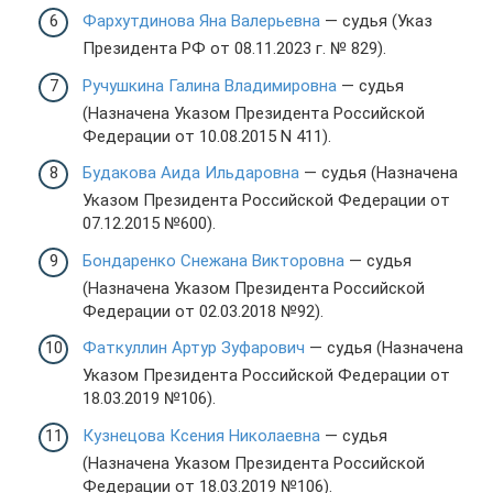
Фархутдинова Яна Валерьевна
— судья (Указ
Президента РФ от 08.11.2023 г. № 829).
Ручушкина Галина Владимировна
— судья
(Назначена Указом Президента Российской
Федерации от 10.08.2015 N 411).
Будакова Аида Ильдаровна
— судья (Назначена
Указом Президента Российской Федерации от
07.12.2015 №600).
Бондаренко Снежана Викторовна
— судья
(Назначена Указом Президента Российской
Федерации от 02.03.2018 №92).
Фаткуллин Артур Зуфарович
— судья (Назначена
Указом Президента Российской Федерации от
18.03.2019 №106).
Кузнецова Ксения Николаевна
— судья
(Назначена Указом Президента Российской
Федерации от 18.03.2019 №106).