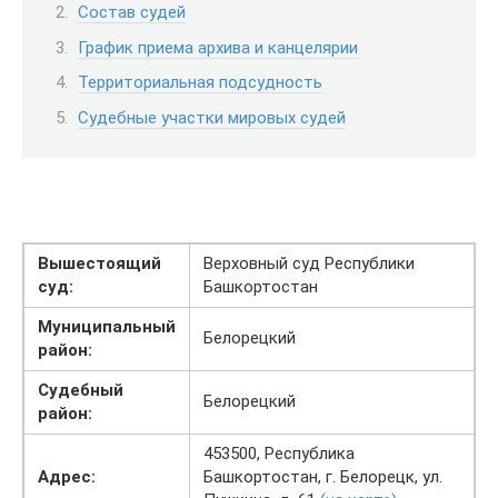
Состав судей
График приема архива и канцелярии
Территориальная подсудность
Судебные участки мировых судей
Вышестоящий
Верховный суд Республики
суд:
Башкортостан
Муниципальный
Белорецкий
район:
Судебный
Белорецкий
район:
453500, Республика
Адрес:
Башкортостан, г. Белорецк, ул.