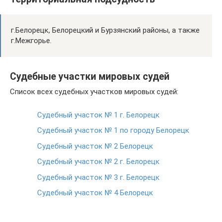
г.Белорецк, Белорецкий и Бурзянский районы, а также
г.Межгорье.
Судебные участки мировых судей
Список всех судебных участков мировых судей:
Судебный участок № 1 г. Белорецк
Судебный участок № 1 по городу Белорецк
Судебный участок № 2 Белорецк
Судебный участок № 2 г. Белорецк
Судебный участок № 3 г. Белорецк
Судебный участок № 4 Белорецк