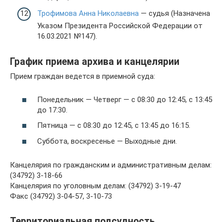
Трофимова Анна Николаевна
— судья (Назначена
Указом Президента Российской Федерации от
16.03.2021 №147).
График приема архива и канцелярии
Прием граждан ведется в приемной суда:
Понедельник — Четверг — с 08:30 до 12:45, с 13:45
до 17:30.
Пятница — с 08:30 до 12:45, с 13:45 до 16:15.
Суббота, воскресенье — Выходные дни.
Канцелярия по гражданским и административным делам:
(34792) 3-18-66
Канцелярия по уголовным делам: (34792) 3-19-47
Факс (34792) 3-04-57, 3-10-73
Территориальная подсудность