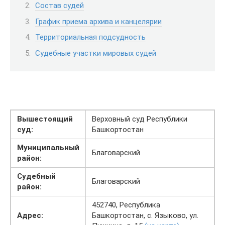
Состав судей
График приема архива и канцелярии
Территориальная подсудность
Судебные участки мировых судей
Вышестоящий
Верховный суд Республики
суд:
Башкортостан
Муниципальный
Благоварский
район:
Судебный
Благоварский
район:
452740, Республика
Адрес:
Башкортостан, с. Языково, ул.