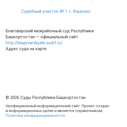
Судебный участок № 1 с. Языково
Благоварский межрайонный суд Республики
Башкортостан — официальный сайт:
http://blagovarsky.bkr.sudrf.ru/
.
Адрес суда на карте:
© 2026 Суды Республики Башкортостан
Неофициальный информационный сайт. Проект создан
в информационных целях и является справочником.
Политика конфиденциальности