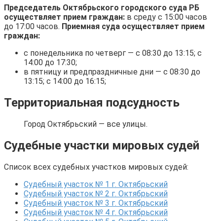
Председатель Октябрьского городского суда РБ
осуществляет прием граждан:
в среду с 15:00 часов
до 17:00 часов.
Приемная суда осуществляет прием
граждан:
с понедельника по четверг — с 08:30 до 13:15; с
14:00 до 17:30;
в пятницу и предпраздничные дни — с 08:30 до
13:15; с 14:00 до 16:15;
Территориальная подсудность
Город Октябрьский — все улицы.
Судебные участки мировых судей
Список всех судебных участков мировых судей:
Судебный участок № 1 г. Октябрьский
Судебный участок № 2 г. Октябрьский
Судебный участок № 3 г. Октябрьский
Судебный участок № 4 г. Октябрьский