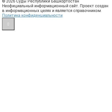
© 2026 Суды Республики Башкортостан
Неофициальный информационный сайт. Проект создан
в информационных целях и является справочником.
Политика конфиденциальности