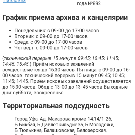
Павловна
года №892
График приема архива и канцелярии
Понедельник: с 09-00 до 17-00 часов
Вторник: с 09-00 до 17-00 часов
Среда: с 09-00 до 17-00 часов
Четверг: с 09-00 до 17-00 часов
(
технический перерыв 15 минут в 09:45; 10:45; 11:45;
14:45; 15:45.
) Приём исковых заявлений
осуществляется до 16:30 часов. Пятница: с 09-00 до 16-
00 часов. технический перерыв 15 минут 09:45; 10:45;
11:45; 14:45. Приём исковых заявлений осуществляется
до 15:30 часов. Обед с 13-00 до 13-45 часов Выходные
дни: суббота, воскресенье.
Территориальная подсудность
Город Уфа: Ад. Макарова кроме 14,14/1-26,
Б.Бикбая, Б.Давлеткильдиева, Б.Молодежи,
Б.Тюлькина, Балашовская, Белозерская,