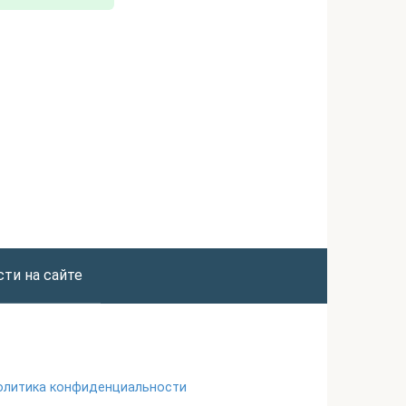
ти на сайте
олитика конфиденциальности