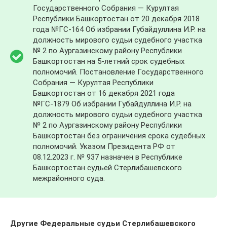
Государственного Собрания — Курултая
Республики Башкортостан от 20 декабря 2018
года №ГС-164 Об избрании Губайдуллина И.Р. на
должность мирового судьи судебного участка
№ 2 по Аургазинскому району Республики
Башкортостан на 5-летний срок судебных
полномочий. Постановление Государственного
Собрания — Курултая Республики
Башкортостан от 16 декабря 2021 года
№ГС-1879 Об избрании Губайдуллина И.Р. на
должность мирового судьи судебного участка
№ 2 по Аургазинскому району Республики
Башкортостан без ограничения срока судебных
полномочий. Указом Президента РФ от
08.12.2023 г. № 937 назначен в Республике
Башкортостан судьей Стерлибашевского
межрайонного суда.
Другие Федеральные судьи Стерлибашевского