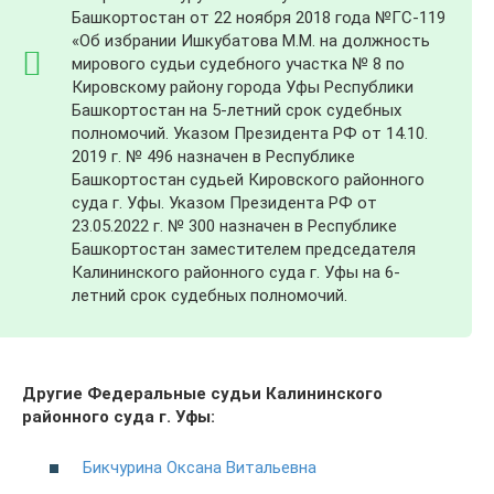
Башкортостан от 22 ноября 2018 года №ГС-119
«Об избрании Ишкубатова М.М. на должность
мирового судьи судебного участка № 8 по
Кировскому району города Уфы Республики
Башкортостан на 5-летний срок судебных
полномочий. Указом Президента РФ от 14.10.
2019 г. № 496 назначен в Республике
Башкортостан судьей Кировского районного
суда г. Уфы. Указом Президента РФ от
23.05.2022 г. № 300 назначен в Республике
Башкортостан заместителем председателя
Калининского районного суда г. Уфы на 6-
летний срок судебных полномочий.
Другие Федеральные судьи Калининского
районного суда г. Уфы:
Бикчурина Оксана Витальевна