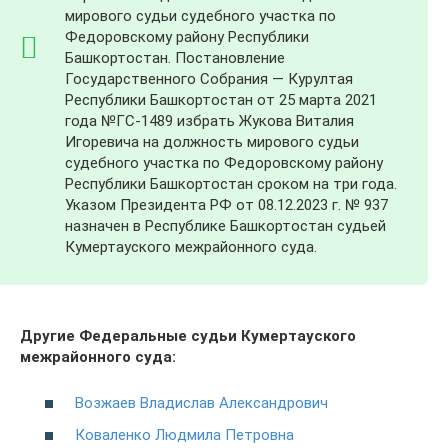
мирового судьи судебного участка по
Федоровскому району Республики
Башкортостан. Постановление
Государственного Собрания — Курултая
Республики Башкортостан от 25 марта 2021
года №ГС-1489 избрать Жукова Виталия
Игоревича на должность мирового судьи
судебного участка по Федоровскому району
Республики Башкортостан сроком на три года.
Указом Президента РФ от 08.12.2023 г. № 937
назначен в Республике Башкортостан судьей
Кумертауского межрайонного суда.
Другие Федеральные судьи Кумертауского
межрайонного суда:
Возжаев Владислав Александрович
Коваленко Людмила Петровна