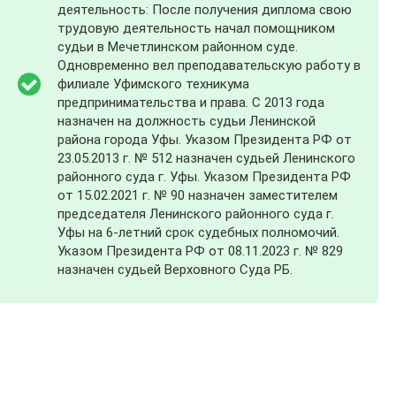
деятельность: После получения диплома свою
трудовую деятельность начал помощником
судьи в Мечетлинском районном суде.
Одновременно вел преподавательскую работу в
филиале Уфимского техникума
предпринимательства и права. С 2013 года
назначен на должность судьи Ленинской
района города Уфы. Указом Президента РФ от
23.05.2013 г. № 512 назначен судьей Ленинского
районного суда г. Уфы. Указом Президента РФ
от 15.02.2021 г. № 90 назначен заместителем
председателя Ленинского районного суда г.
Уфы на 6-летний срок судебных полномочий.
Указом Президента РФ от 08.11.2023 г. № 829
назначен судьей Верховного Суда РБ.