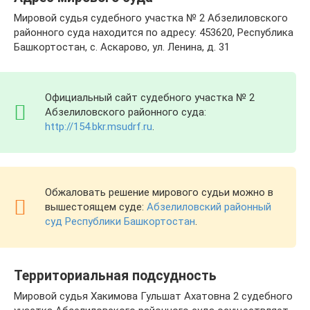
Мировой судья судебного участка № 2 Абзелиловского
районного суда находится по адресу: 453620, Республика
Башкортостан, с. Аскарово, ул. Ленина, д. 31
Официальный сайт судебного участка № 2
Абзелиловского районного суда:
http://154.bkr.msudrf.ru
.
Обжаловать решение мирового судьи можно в
вышестоящем суде:
Абзелиловский районный
суд Республики Башкортостан
.
Территориальная подсудность
Мировой судья Хакимова Гульшат Ахатовна 2 судебного