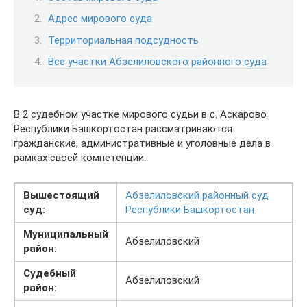
Адрес мирового суда
Территориальная подсудность
Все участки Абзелиловского районного суда
В 2 судебном участке мирового судьи в с. Аскарово
Республики Башкортостан рассматриваются
гражданские, административные и уголовные дела в
рамках своей компетенции.
Вышестоящий
Абзелиловский районный суд
суд:
Республики Башкортостан
Муниципальный
Абзелиловский
район:
Судебный
Абзелиловский
район: