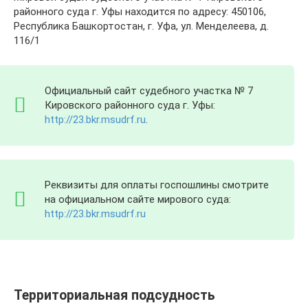
районного суда г. Уфы находится по адресу: 450106,
Республика Башкортостан, г. Уфа, ул. Менделеева, д.
116/1
Официальный сайт судебного участка № 7
Кировского районного суда г. Уфы:
http://23.bkr.msudrf.ru
.
Реквизиты для оплаты госпошлины смотрите
на официальном сайте мирового суда:
http://23.bkr.msudrf.ru
Территориальная подсудность