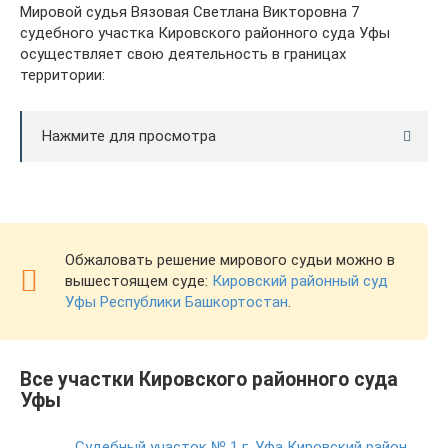
Мировой судья Вязовая Светлана Викторовна 7
судебного участка Кировского районного суда Уфы
осуществляет свою деятельность в границах
территории:
Нажмите для просмотра
Обжаловать решение мирового судьи можно в
вышестоящем суде:
Кировский районный суд
Уфы Республики Башкортостан
.
Все участки Кировского районного суда
Уфы
Судебный участок № 1 г. Уфа Кировский район