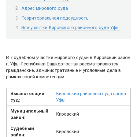
Адрес мирового суда
Территориальная подсудность
Все участки Кировского районного суда Уфы
В 7 судебном участке мирового судьи в Кировский район
г. Уфы Республики Башкортостан рассматриваются
гражданские, административные и уголовные дела в
рамках своей компетенции.
Вышестоящий
Кировский районный суд города
суд:
Уфы
Муниципальный
Кировский
район:
Судебный
Кировский
район: