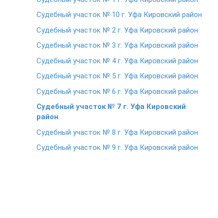
Судебный участок № 10 г. Уфа Кировский район
Судебный участок № 2 г. Уфа Кировский район
Судебный участок № 3 г. Уфа Кировский район
Судебный участок № 4 г. Уфа Кировский район
Судебный участок № 5 г. Уфа Кировский район
Судебный участок № 6 г. Уфа Кировский район
Судебный участок № 7 г. Уфа Кировский
район
Судебный участок № 8 г. Уфа Кировский район
Судебный участок № 9 г. Уфа Кировский район