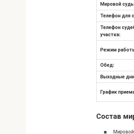
Мировой судь
Телефон для с
Телефон суде
участка:
Режим работ
Обед:
Выходные дни
График прием
Состав ми
Мировой 