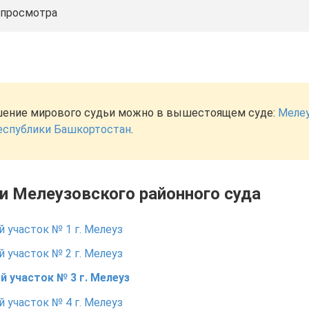
 просмотра
ение мирового судьи можно в вышестоящем суде:
Меле
еспублики Башкортостан
.
и Мелеузовского районного суда
 участок № 1 г. Мелеуз
 участок № 2 г. Мелеуз
 участок № 3 г. Мелеуз
 участок № 4 г. Мелеуз