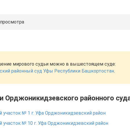
 просмотра
ение мирового судьи можно в вышестоящем суде:
кий районный суд Уфы Республики Башкортостан
.
ки Орджоникидзевского районного суд
 участок № 1 г. Уфа Орджоникидзевский район
 участок № 10 г. Уфа Орджоникидзевский район