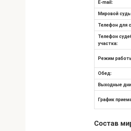
E-mail:
Мировой судь
Телефон для с
Телефон суде
участка:
Режим работ
Обед:
Выходные дни
График прием
Состав ми