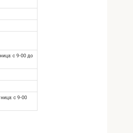
ница: с 9-00 до
ница: с 9-00