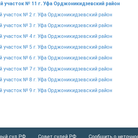
й участок № 11 г. Уфа Орджоникидзевский район
 участок № 2 г. Уфа Орджоникидзевский район
 участок № 3 г. Уфа Орджоникидзевский район
 участок № 4 г. Уфа Орджоникидзевский район
 участок № 5 г. Уфа Орджоникидзевский район
 участок № 6 г. Уфа Орджоникидзевский район
 участок № 7 г. Уфа Орджоникидзевский район
 участок № 8 г. Уфа Орджоникидзевский район
 участок № 9 г. Уфа Орджоникидзевский район
ный суд РФ
Совет судей РФ
Сообщить о неточнос