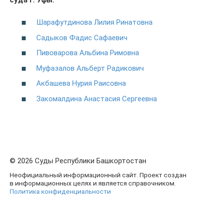
Шарафутдинова Лилия Ринатовна
Садыков Фадис Сафаевич
Пивоварова Альбина Римовна
Муфазалов Альберт Радикович
Акбашева Нурия Раисовна
Закомалдина Анастасия Сергеевна
© 2026 Суды Республики Башкортостан
Неофициальный информационный сайт. Проект создан
в информационных целях и является справочником.
Политика конфиденциальности