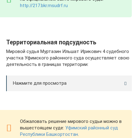
http://217.bkr.msudrf.ru
Территориальная подсудность
Мировой судья Муртазин Ильшат Ирикович 4 судебного
участка Уфимского районного суда осуществляет свою
деятельность в границах территории:
Нажмите для просмотра
Обжаловать решение мирового судьи можно в
вышестоящем суде:
Уфимский районный суд
Республики Башкортостан
.