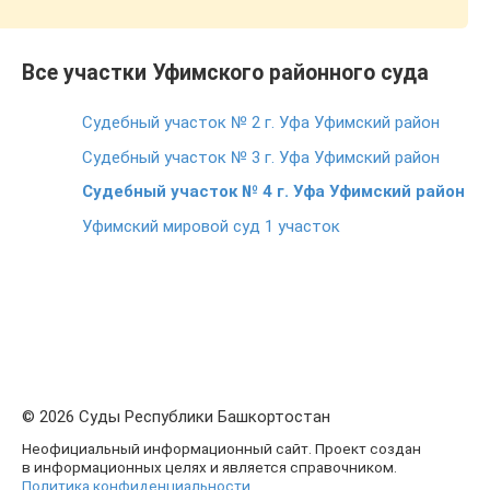
Все участки Уфимского районного суда
Судебный участок № 2 г. Уфа Уфимский район
Судебный участок № 3 г. Уфа Уфимский район
Судебный участок № 4 г. Уфа Уфимский район
Уфимский мировой суд 1 участок
© 2026 Суды Республики Башкортостан
Неофициальный информационный сайт. Проект создан
в информационных целях и является справочником.
Политика конфиденциальности