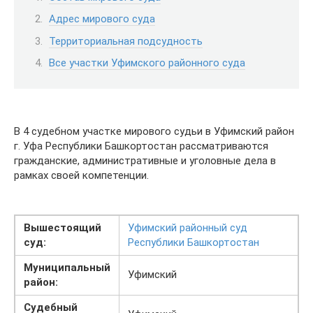
Адрес мирового суда
Территориальная подсудность
Все участки Уфимского районного суда
В 4 судебном участке мирового судьи в Уфимский район
г. Уфа Республики Башкортостан рассматриваются
гражданские, административные и уголовные дела в
рамках своей компетенции.
Вышестоящий
Уфимский районный суд
суд:
Республики Башкортостан
Муниципальный
Уфимский
район:
Судебный