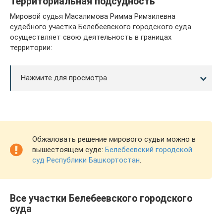
Территориальная подсудность
Мировой судья Масалимова Римма Римзилевна
судебного участка Белебеевского городского суда
осуществляет свою деятельность в границах
территории:
Нажмите для просмотра
Обжаловать решение мирового судьи можно в
вышестоящем суде:
Белебеевский городской
суд Республики Башкортостан
.
Все участки Белебеевского городского
суда