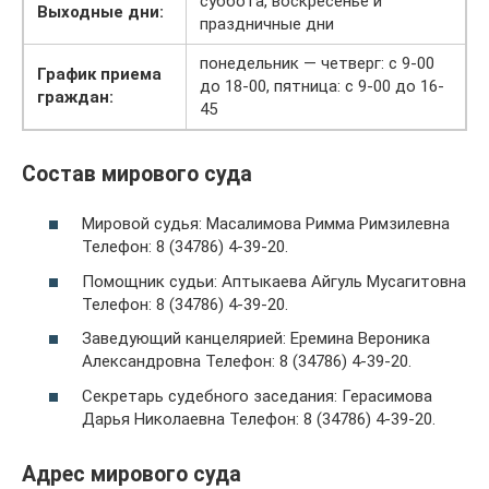
суббота, воскресенье и
Выходные дни:
праздничные дни
понедельник — четверг: с 9-00
График приема
до 18-00, пятница: с 9-00 до 16-
граждан:
45
Состав мирового суда
Мировой судья: Масалимова Римма Римзилевна
Телефон: 8 (34786) 4-39-20.
Помощник судьи: Аптыкаева Айгуль Мусагитовна
Телефон: 8 (34786) 4-39-20.
Заведующий канцелярией: Еремина Вероника
Александровна Телефон: 8 (34786) 4-39-20.
Секретарь судебного заседания: Герасимова
Дарья Николаевна Телефон: 8 (34786) 4-39-20.
Адрес мирового суда