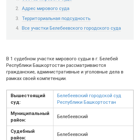
Адрес мирового суда
Территориальная подсудность
Все участки Белебеевского городского суда
В 1 судебном участке мирового судьи в г. Белебей
Республики Башкортостан рассматриваются
гражданские, административные и уголовные дела в
рамках своей компетенции.
Вышестоящий
Белебеевский городской суд
суд:
Республики Башкортостан
Муниципальный
Белебеевский
район:
Судебный
Белебеевский
район: