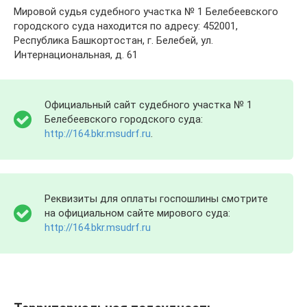
Мировой судья судебного участка № 1 Белебеевского
городского суда находится по адресу: 452001,
Республика Башкортостан, г. Белебей, ул.
Интернациональная, д. 61
Официальный сайт судебного участка № 1
Белебеевского городского суда:
http://164.bkr.msudrf.ru
.
Реквизиты для оплаты госпошлины смотрите
на официальном сайте мирового суда:
http://164.bkr.msudrf.ru