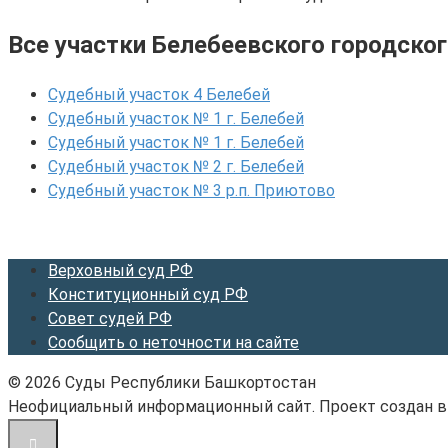
Все участки Белебеевского городског
Судебный участок 4 Белебей
Судебный участок № 1 г. Белебей
Судебный участок № 1 г. Белебей
Судебный участок № 2 г. Белебей
Судебный участок № 3 р.п. Приютово
Верховный суд РФ
Конституционный суд РФ
Совет судей РФ
Сообщить о неточности на сайте
© 2026 Суды Республики Башкортостан
Неофициальный информационный сайт. Проект создан в