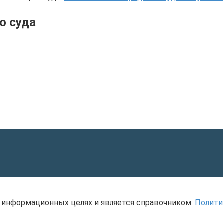
о суда
 информационных целях и является справочником.
Полити