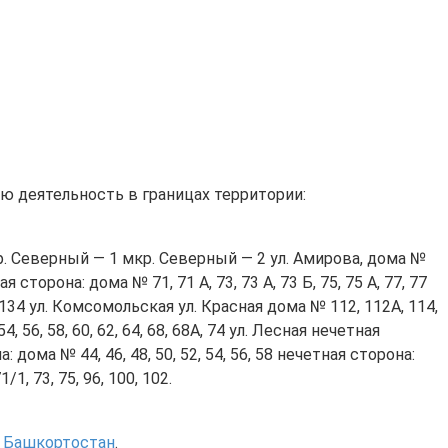
ю деятельность в границах территории:
. Северный — 1 мкр. Северный — 2 ул. Амирова, дома №
ая сторона: дома № 71, 71 А, 73, 73 А, 73 Б, 75, 75 А, 77, 77
132, 134 ул. Комсомольская ул. Красная дома № 112, 112А, 114,
, 54, 56, 58, 60, 62, 64, 68, 68А, 74 ул. Лесная нечетная
: дома № 44, 46, 48, 50, 52, 54, 56, 58 нечетная сторона:
1, 73, 75, 96, 100, 102.
и Башкортостан
.