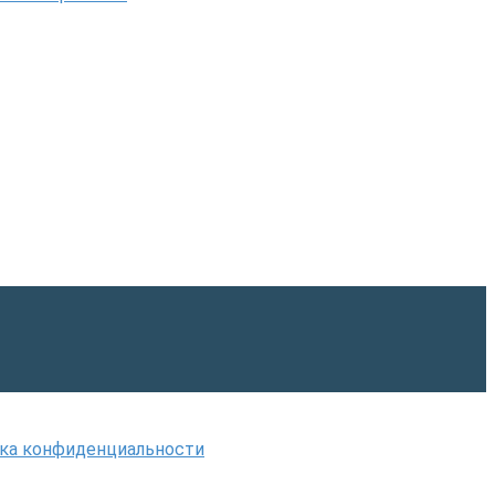
ка конфиденциальности