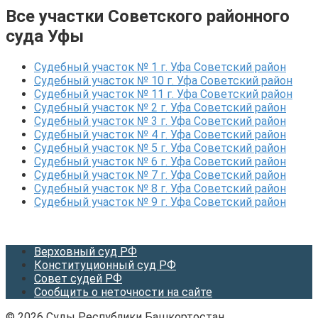
Все участки Советского районного
суда Уфы
Судебный участок № 1 г. Уфа Советский район
Судебный участок № 10 г. Уфа Советский район
Судебный участок № 11 г. Уфа Советский район
Судебный участок № 2 г. Уфа Советский район
Судебный участок № 3 г. Уфа Советский район
Судебный участок № 4 г. Уфа Советский район
Судебный участок № 5 г. Уфа Советский район
Судебный участок № 6 г. Уфа Советский район
Судебный участок № 7 г. Уфа Советский район
Судебный участок № 8 г. Уфа Советский район
Судебный участок № 9 г. Уфа Советский район
Верховный суд РФ
Конституционный суд РФ
Совет судей РФ
Сообщить о неточности на сайте
© 2026 Суды Республики Башкортостан