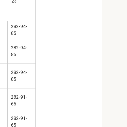
23
282-94-
85
282-94-
85
282-94-
85
282-91-
65
282-91-
65