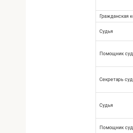
Гражданская к
Судья
Помощник суд
Секретарь суд
Судья
Помощник суд