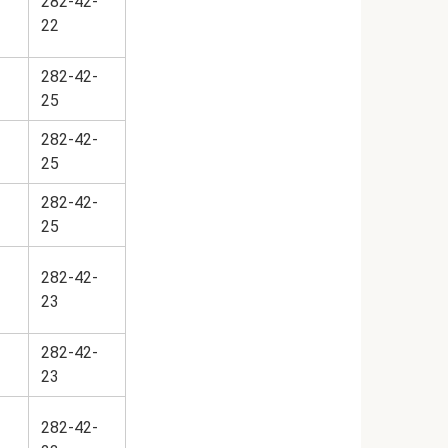
282-42-
22
282-42-
25
282-42-
25
282-42-
25
282-42-
23
282-42-
23
282-42-