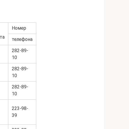
Номер
та
телефона
282-89-
10
282-89-
10
282-89-
10
223-98-
39