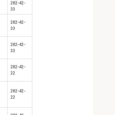
282-42-
33
282-42-
33
282-42-
33
282-42-
22
282-42-
22