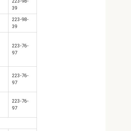
223-98-
39
223-98-
39
223-76-
97
223-76-
97
223-76-
97