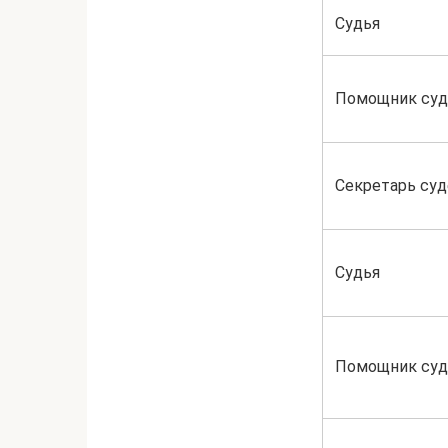
Судья
Помощник суд
Секретарь суд
Судья
Помощник суд