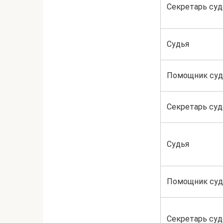
Секретарь суд
Судья
Помощник суд
Секретарь суд
Судья
Помощник суд
Секретарь суд