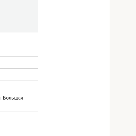
л. Большая