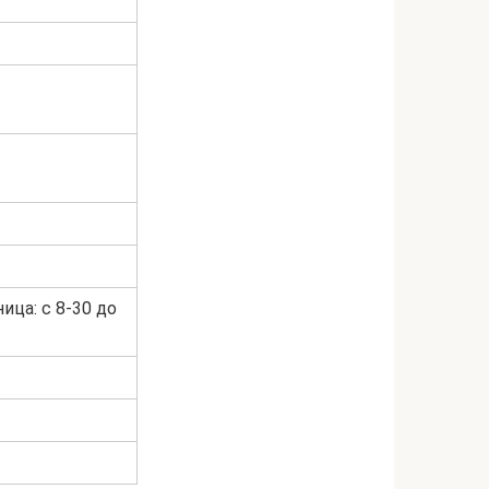
ица: с 8-30 до