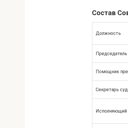
Состав Со
Должность
Председатель
Помощник пре
Секретарь суд
Исполняющий 