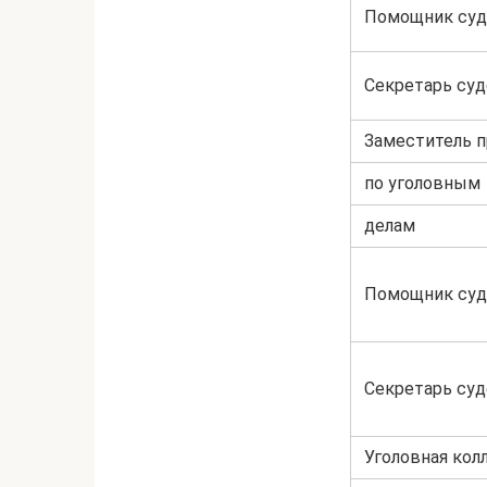
Помощник суд
Секретарь суд
Заместитель 
по уголовным
делам
Помощник суд
Секретарь суд
Уголовная кол