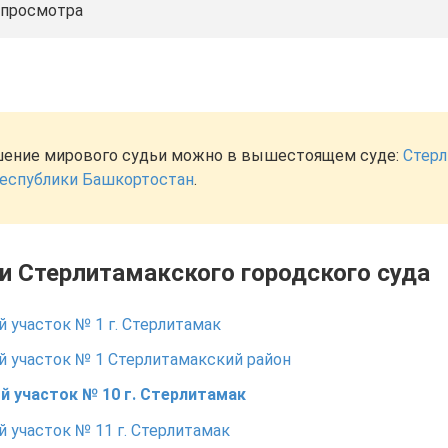
 просмотра
ение мирового судьи можно в вышестоящем суде:
Стерл
Республики Башкортостан
.
ки Стерлитамакского городского суда
 участок № 1 г. Стерлитамак
 участок № 1 Стерлитамакский район
й участок № 10 г. Стерлитамак
 участок № 11 г. Стерлитамак