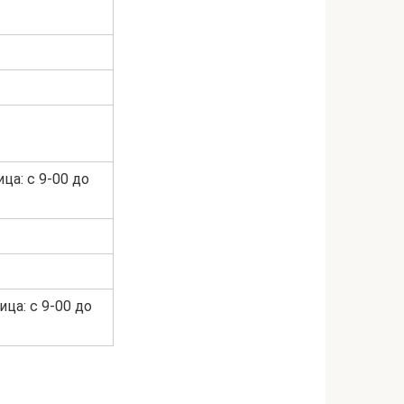
ца: с 9-00 до
ица: с 9-00 до