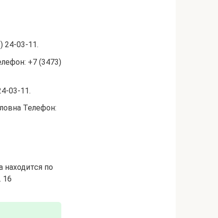
 24-03-11.
лефон: +7 (3473)
4-03-11.
ловна Телефон:
а находится по
. 16