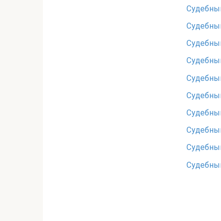
Судебный
Судебный
Судебный
Судебный
Судебный
Судебный
Судебный
Судебный
Судебный
Судебный