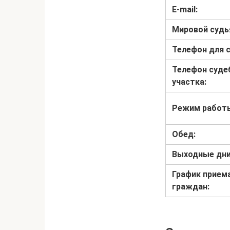
E-mail:
Мировой судь
Телефон для с
Телефон суде
участка:
Режим работ
Обед:
Выходные дни
График прием
граждан: