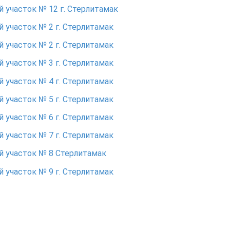
 участок № 12 г. Стерлитамак
 участок № 2 г. Стерлитамак
 участок № 2 г. Стерлитамак
 участок № 3 г. Стерлитамак
 участок № 4 г. Стерлитамак
 участок № 5 г. Стерлитамак
 участок № 6 г. Стерлитамак
 участок № 7 г. Стерлитамак
 участок № 8 Стерлитамак
 участок № 9 г. Стерлитамак