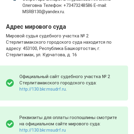
Олеговна Телефон: +73473248586 E-mail:
MSRB130@yandex.ru.
Адрес мирового суда
Мировой судья судебного участка № 2
Стерлитамакского городского суда находится по
адресу: 453100, Республика Башкортостан, г.
Стерлитамак, ул. Курчатова, д. 16
Официальный сайт судебного участка № 2
Стерлитамакского городского суда:
http://130.bkr.msudrf.ru
.
Реквизиты для оплаты госпошлины смотрите
на официальном сайте мирового суда:
http://130.bkr.msudrf.ru