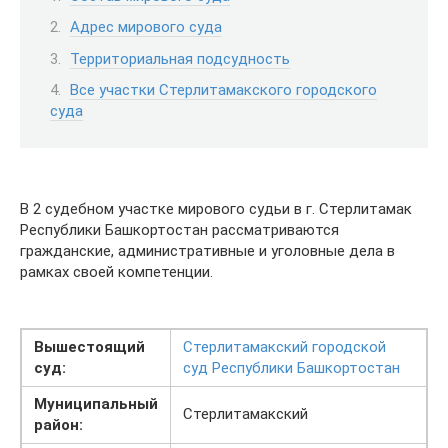
Адрес мирового суда
Территориальная подсудность
Все участки Стерлитамакского городского
суда
В 2 судебном участке мирового судьи в г. Стерлитамак
Республики Башкортостан рассматриваются
гражданские, административные и уголовные дела в
рамках своей компетенции.
Вышестоящий
Стерлитамакский городской
суд:
суд Республики Башкортостан
Муниципальный
Стерлитамакский
район: