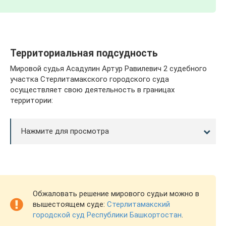
Территориальная подсудность
Мировой судья Асадулин Артур Равилевич 2 судебного
участка Стерлитамакского городского суда
осуществляет свою деятельность в границах
территории:
Нажмите для просмотра
Обжаловать решение мирового судьи можно в
вышестоящем суде:
Стерлитамакский
городской суд Республики Башкортостан
.