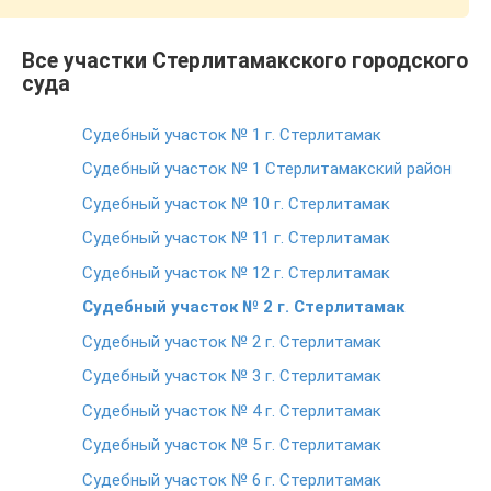
Все участки Стерлитамакского городского
суда
Судебный участок № 1 г. Стерлитамак
Судебный участок № 1 Стерлитамакский район
Судебный участок № 10 г. Стерлитамак
Судебный участок № 11 г. Стерлитамак
Судебный участок № 12 г. Стерлитамак
Судебный участок № 2 г. Стерлитамак
Судебный участок № 2 г. Стерлитамак
Судебный участок № 3 г. Стерлитамак
Судебный участок № 4 г. Стерлитамак
Судебный участок № 5 г. Стерлитамак
Судебный участок № 6 г. Стерлитамак