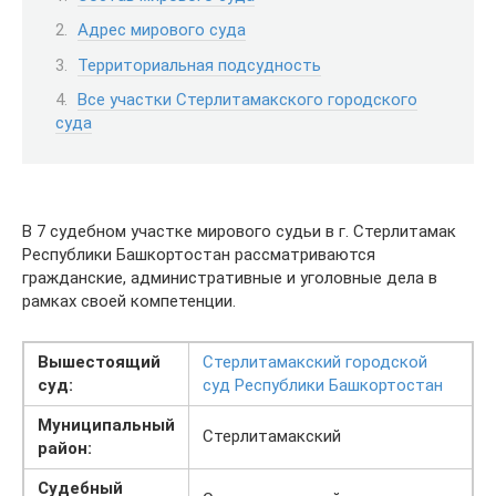
Адрес мирового суда
Территориальная подсудность
Все участки Стерлитамакского городского
суда
В 7 судебном участке мирового судьи в г. Стерлитамак
Республики Башкортостан рассматриваются
гражданские, административные и уголовные дела в
рамках своей компетенции.
Вышестоящий
Стерлитамакский городской
суд:
суд Республики Башкортостан
Муниципальный
Стерлитамакский
район:
Судебный