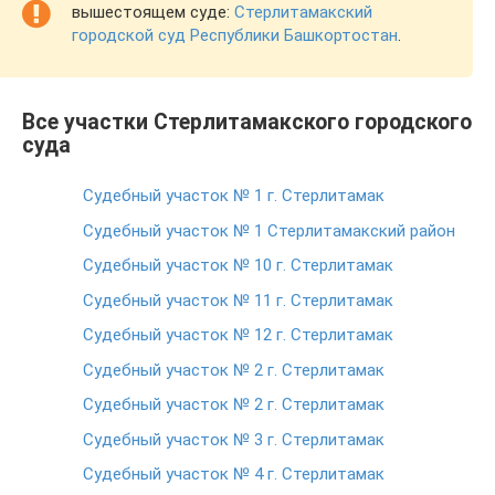
вышестоящем суде:
Стерлитамакский
городской суд Республики Башкортостан
.
Все участки Стерлитамакского городского
суда
Судебный участок № 1 г. Стерлитамак
Судебный участок № 1 Стерлитамакский район
Судебный участок № 10 г. Стерлитамак
Судебный участок № 11 г. Стерлитамак
Судебный участок № 12 г. Стерлитамак
Судебный участок № 2 г. Стерлитамак
Судебный участок № 2 г. Стерлитамак
Судебный участок № 3 г. Стерлитамак
Судебный участок № 4 г. Стерлитамак