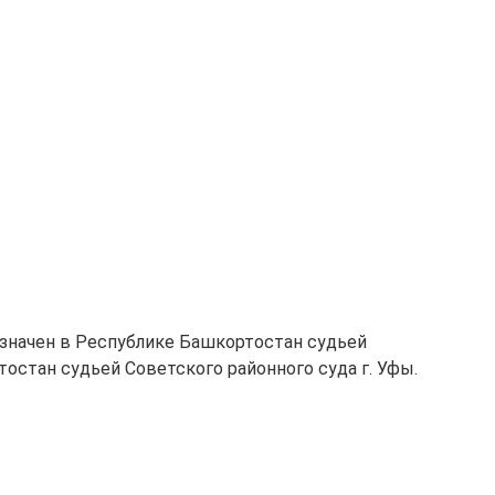
азначен в Республике Башкортостан судьей
тостан судьей Советского районного суда г. Уфы.